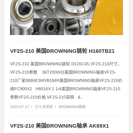
VF2S-210 美国BROWNING链轮 H160TB21
VF2S-210 美国BROWNING链轮 D120C45,VF2S-210尺寸，
VF2S-210参数 36T2000H2美国BROWNING轴承VF2S-
210厂家8B86E3MVB184R美国BROWNING轴承VF2S-210价
格FC900X2 H8016X 1 1/4美国BROWNING轴承VF2S-210
参数VF2S-210价格,VF2S-210采购 &...
2023-07-17
/
273 次浏览
/
BROWNING链轮
VF2S-210 美国BROWNING轴承 AK69X1