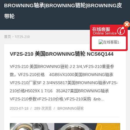
BROWNING轴承|BROWNING链轮|BROWNING皮
带轮
展开菜单
首页
> VF2S-210
VF2S-210 美国BROWNING链轮 NCS6Q144
VF2S-210 美国BROWNING链轮 J 2 3/4,VF2S-210重量参
数，VF2S-210价格 4GB5VX1000美国BROWNING轴承
VF2S-210厂家SF 2 3/4NSS817美国BROWNING轴承VF2S-
210价格H5029X 1 7/16 35JA27美国BROWNING轴承
VF2S-210参数VF2S-210价格,VF2S-210采购 &nb...
2023-07-18
/
289 次浏览
/
BROWNING链轮