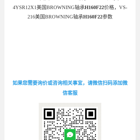
4YSR12X1美国BROWNING轴承
H160F22
价格，VS-
216美国BROWNING轴承
H160F22
参数
如果您需要询价或咨询相关事宜，请微信扫码添加微
信客服