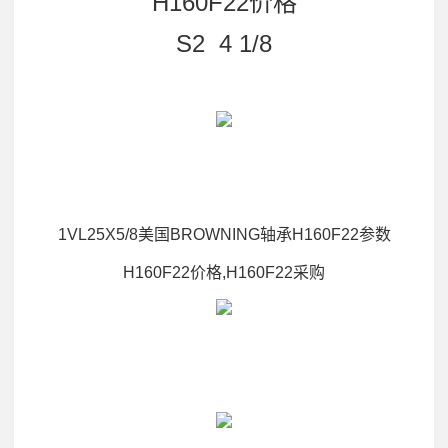
H160F22价格
S2 4 1/8
1VL25X5/8美国BROWNING轴承H160F22参数
H160F22价格,H160F22采购