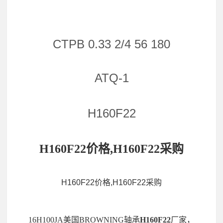
CTPB 0.33 2/4 56 180
ATQ-1
H160F22
H160F22价格,H160F22采购
H160F22价格,H160F22采购
16H100JA美国BROWNING轴承
H160F22
厂家，