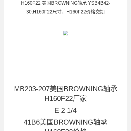
H160F22 美国BROWNING轴承 YSB4B42-
30,H160F22尺寸，H160F22价格交期
MB203-207美国BROWNING轴承
H160F22厂家
E 2 1/4
41B6美国BROWNING轴承