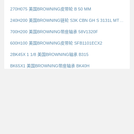
270H075 美国BROWNING皮带轮 B 50 MM
240H200 美国BROWNING链轮 S3K CBN GH S 3131L MTRC
700H200 美国BROWNING带座轴承 58V1320F
600H100 美国BROWNING皮带轮 SFB1101ECX2
2BK45X 1 1/8 美国BROWNING轴承 B315
BK65X1 美国BROWNING带座轴承 BK40H
2BK57X 1 1/8 美国BROWNING链轮 NBK40 IDLER
AK54X 1 3/16 美国BROWNING轴承 4GBB210
Copyright browning.fag-vs.cn Rights Reserved.
粤ICP备13023418号