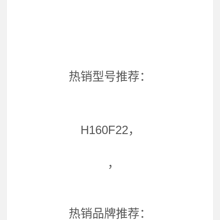
热销型号推荐：
H160F22，
，
热销品牌推荐：