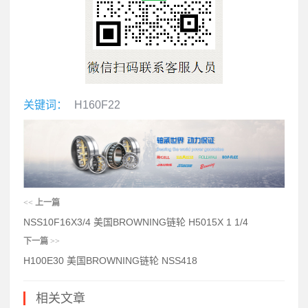
关键词：
H160F22
<<
上一篇
NSS10F16X3/4 美国BROWNING链轮 H5015X 1 1/4
下一篇
>>
H100E30 美国BROWNING链轮 NSS418
相关文章