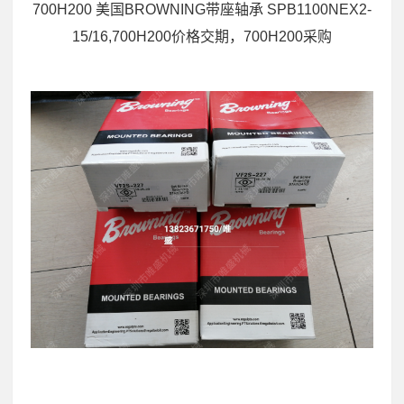
700H200 美国BROWNING带座轴承 SPB1100NEX2-
15/16,700H200价格交期，700H200采购