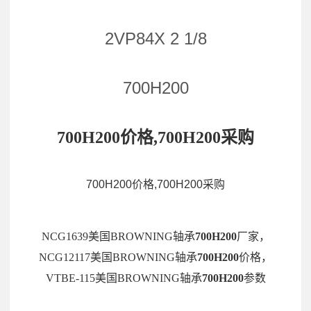
2VP84X 2 1/8
700H200
700H200价格,700H200采购
700H200价格,700H200采购
NCG1639美国BROWNING轴承
700H200
厂家，
NCG12117美国BROWNING轴承
700H200
价格，
VTBE-115美国BROWNING轴承
700H200
参数