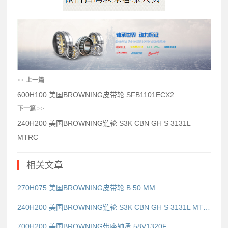
<<
上一篇
600H100 美国BROWNING皮带轮 SFB1101ECX2
下一篇
>>
240H200 美国BROWNING链轮 S3K CBN GH S 3131L
MTRC
相关文章
270H075 美国BROWNING皮带轮 B 50 MM
240H200 美国BROWNING链轮 S3K CBN GH S 3131L MTRC
700H200 美国BROWNING带座轴承 58V1320F