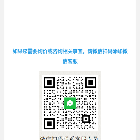
如果您需要询价或咨询相关事宜，请微信扫码添加微
信客服