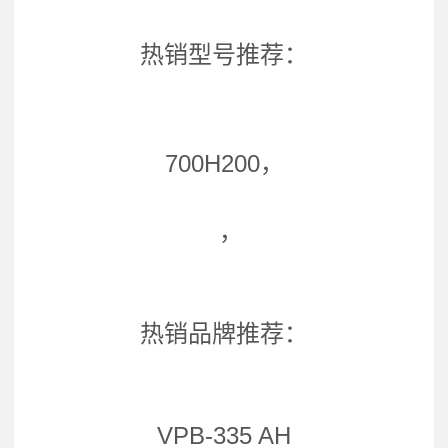
热销型号推荐：
700H200，
，
热销品牌推荐：
VPB-335 AH