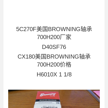
5C270F美国BROWNING轴承
700H200厂家
D40SF76
CX180美国BROWNING轴承
700H200价格
H6010X 1 1/8