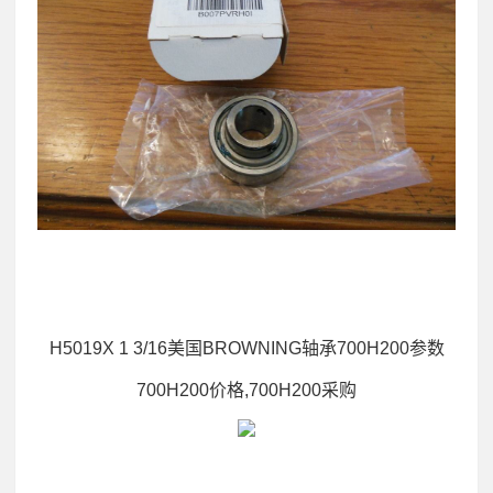
H5019X 1 3/16美国BROWNING轴承700H200参数
700H200价格,700H200采购